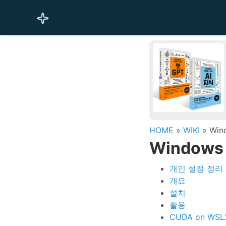
HOME
»
WIKI
» Wind
Windows 
개인 설정 정리
개요
설치
활용
CUDA on WSL