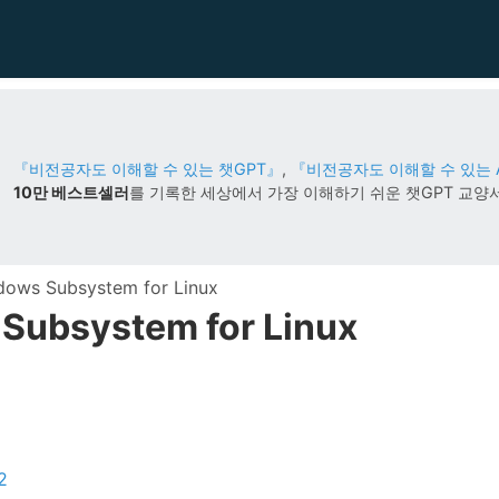
『비전공자도 이해할 수 있는 챗GPT』
,
『비전공자도 이해할 수 있는 
10만 베스트셀러
를 기록한
세상에서 가장 이해하기 쉬운 챗GPT 교양
ows Subsystem for Linux
Subsystem for Linux
2