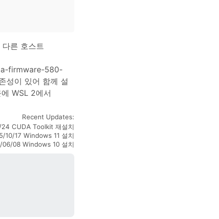
문에 다른 호스트
a-firmware-580-
이버 의존성이 있어 함께 설
에 WSL 2에서
Recent Updates:
0/24 CUDA Toolkit 재설치
5/10/17 Windows 11 설치
1/06/08 Windows 10 설치