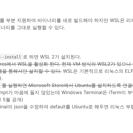
 API를 부분 지원하여 바이너리를 새로 빌드해야 하지만 WSL은 리
이너리를 그대로 실행할 수 있다.
로 하면 WSL 2가 설치된다.
--install
atures에서 WSL을 활성화 한다. 현재 VM 방식의 WSL2가 있으나 
로그램을 통해서만 설치할 수 있다.
WSL은 기본적으로 리눅스의 EL
.
를 실행하면 Microsoft Store에서 Ubuntu를 설치하도록 연
h
ompt가 마음에 들지 않았는데 Windows Terminal은 iTerm이
년 5월 공개)
rminal의 json을 수정하여 default를 Ubuntu로 해두면 리눅스 