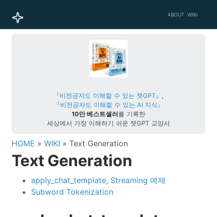
ABOUT
WIKI
『비전공자도 이해할 수 있는 챗GPT』
,
『비전공자도 이해할 수 있는 AI 지식』
10만 베스트셀러
를 기록한
세상에서 가장 이해하기 쉬운 챗GPT 교양서
HOME
»
WIKI
» Text Generation
Text Generation
apply_chat_template, Streaming 예제
Subword Tokenization