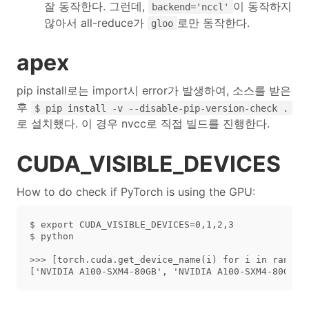
잘 동작한다. 그런데,
이 동작하지
backend='nccl'
않아서 all-reduce가
로만 동작한다.
gloo
apex
pip install로는 import시 error가 발생하여, 소스를 받은
후
$ pip install -v --disable-pip-version-check .
로 설치했다. 이 경우 nvcc로 직접 빌드를 진행한다.
CUDA_VISIBLE_DEVICES
How to do check if PyTorch is using the GPU:
$ export CUDA_VISIBLE_DEVICES=0,1,2,3

$ python

>>> [torch.cuda.get_device_name(i) for i in range(t