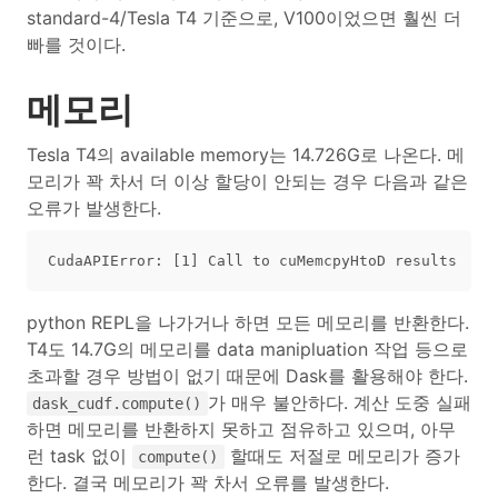
standard-4/Tesla T4 기준으로, V100이었으면 훨씬 더
빠를 것이다.
메모리
Tesla T4의 available memory는 14.726G로 나온다. 메
모리가 꽉 차서 더 이상 할당이 안되는 경우 다음과 같은
오류가 발생한다.
python REPL을 나가거나 하면 모든 메모리를 반환한다.
T4도 14.7G의 메모리를 data manipluation 작업 등으로
초과할 경우 방법이 없기 때문에 Dask를 활용해야 한다.
가 매우 불안하다. 계산 도중 실패
dask_cudf.compute()
하면 메모리를 반환하지 못하고 점유하고 있으며, 아무
런 task 없이
할때도 저절로 메모리가 증가
compute()
한다. 결국 메모리가 꽉 차서 오류를 발생한다.