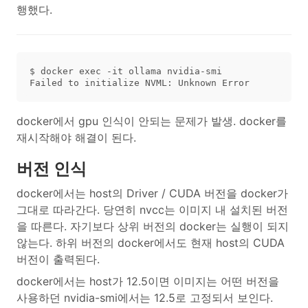
행했다.
$ docker exec -it ollama nvidia-smi

docker에서 gpu 인식이 안되는 문제가 발생. docker를
재시작해야 해결이 된다.
버전 인식
docker에서는 host의 Driver / CUDA 버전을 docker가
그대로 따라간다. 당연히 nvcc는 이미지 내 설치된 버전
을 따른다. 자기보다 상위 버전의 docker는 실행이 되지
않는다. 하위 버전의 docker에서도 현재 host의 CUDA
버전이 출력된다.
docker에서는 host가 12.5이면 이미지는 어떤 버전을
사용하던 nvidia-smi에서는 12.5로 고정되서 보인다.