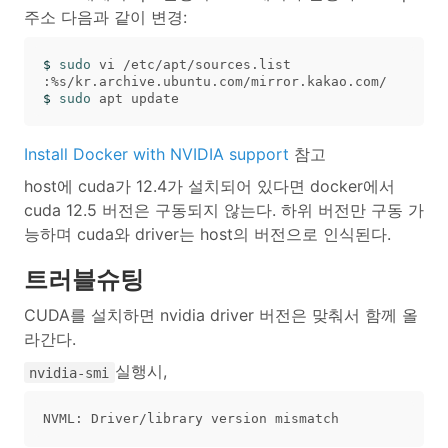
주소 다음과 같이 변경:
$ 
sudo 
vi /etc/apt/sources.list

$ 
sudo 
Install Docker with NVIDIA support
참고
host에 cuda가 12.4가 설치되어 있다면 docker에서
cuda 12.5 버전은 구동되지 않는다. 하위 버전만 구동 가
능하며 cuda와 driver는 host의 버전으로 인식된다.
트러블슈팅
CUDA를 설치하면 nvidia driver 버전은 맞춰서 함께 올
라간다.
실행시,
nvidia-smi