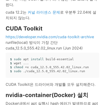
된다.
cuda 12.2는
커널 라이센스 문제
로 우분투 22.04에 설
치되지 않는다.
CUDA Toolkit
https://developer.nvidia.com/cuda-toolkit-archive
runfile(local) 방식이 가장 간단
cuda_12.5.0_555.42.02_linux.run (Jun 2024)
$ 
sudo 
apt 
install 
$ 
$ 
chmod
$ 
sudo
CUDA Toolkit은 드라이버와 개발툴 모두 설치해준다.
nvidia-container(Docker) 설치
Docker내에서 apt 실행시 hash 에러가 발생하므로 apt