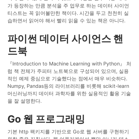
가 등장하는 만큼 분석을 주 업무로 하는 데이터 사이언
티스트는 꼭 읽어볼만한 책이다. 시간을 두고 천천히 실
습하면서 읽어야 해서 빨리 읽을 수 있는 책은 아니다.
파이썬 데이터 사이언스 핸
드북
『Introduction to Machine Learning with Python』 처
럼 책 전체가 주피터 노트북으로 구성되어 있으며, 실용
적인 예제 중심으로 기술했다는 점에서 매우 비슷하다.
Numpy, Pandas등의 라이브러리를 비롯해 scikit-learn
머신러닝까지 데이터 과학자를 위한 실용적인 활용 기술
을 잘 설명한다.
Go 웹 프로그래밍
기본 http 팩키지를 기반으로 Go로 웹 서버를 구현하기
위한 좋은 지침서다. 웹 어플리케이션 뿐만 아니라 테스