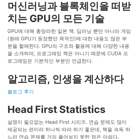
머신러닝과 블록체인을 떠받
치는 GPU의 모든 기술
GPU에 대해 총망라한 일본 책. 딥러닝 뿐만 아니라 게임
(원래 GPU가 등장했던 목적인)에 대한 내용도 많은 부
분을 할애한다. GPU의 구조와 활용에 대해 다양한 내용
을 소개하며, 프로그래밍 책은 아니기 때문에 CUDA 프
로그래밍은 기본적인 부분만 언급한다.
알고리즘, 인생을 계산하다
블로그 후기
Head First Statistics
설명이 필요없는 Head First 시리즈. 연습 문제도 많이
제공되는 편이라 하나씩 따라 하기 좋은데, 책을 속독 하
느라 연습 문제를 거의 풀어보지 못한 점은 아쉽다.