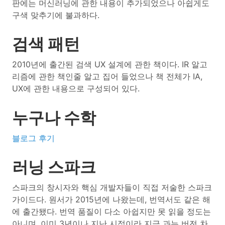
판에는 머신러닝에 관한 내용이 추가되었으나 아쉽게도
구색 맞추기에 불과하다.
검색 패턴
2010년에 출간된 검색 UX 설계에 관한 책이다. IR 알고
리즘에 관한 책인줄 알고 집어 들었으나 책 전체가 IA,
UX에 관한 내용으로 구성되어 있다.
누구나 수학
블로그 후기
러닝 스파크
스파크의 창시자와 핵심 개발자들이 직접 저술한 스파크
가이드다. 원서가 2015년에 나왔는데, 번역서도 같은 해
에 출간됐다. 번역 품질이 다소 아쉽지만 못 읽을 정도는
아니며, 이미 3년이나 지난 시점이라 지금 과는 버전 차