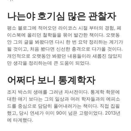
나는야 호기심 많은 관찰자
평소 블로그에 적어오던 라이코스 시절 부터의 경험, 페
이스북에 올리던 철학들을 묶어 발간한 책이다. 오랫동
안 그의 글을 봐왔다면 다시 한 번 요약 정리하는 계기가
될 것이고, 처음 봤다면 신선한 충격으로 다가올 것이다.
개인적으로 오랫동안 봐왔던 내용들이라 새롭진 않았지
만 생각을 정리하는데 큰 도움이 되었다.
어쩌다 보니 통계학자
조지 박스의 생애를 그려낸 자서전이다. 통계학 학문에
대한 얘기 보다는 그의 일상과 여러 학자들과의 에피소
드를 중심으로 담담히 풀어내려가는 책이다. 직접 집필
했고, 당시 연세가 이미 90이 넘은 고령이었다. 2013년
에 타계했다.