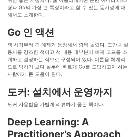
팅과 Go의 가장 큰 특징이라고 할 수 있는 동시성에 대
해서도 소개한다.
Go 인 액션
책 시작부터 긴 예제가 등장해서 깜짝 놀랐다. 그만큼 실
용서를 강조한 책이고 책 내용 대부분이 예제 코드를 소
개하고 설명하는 식으로 구성되어 있다. 이론을 체계적
으로 익히기 보다 실무에 빠르게 Go를 도입하고자 하는
사람에게 큰 도움이 된다.
도커: 설치에서 운영까지
도커 사용법을 가볍게 리뷰하기 좋은 책이다.
Deep Learning: A
Practitioner’s Approach