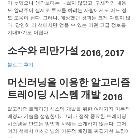
이 늦었으나 생각보다는 나쁘지 않았고, 구체적인 내용
도 알려주어 실제로 투자를 하려는 사람에게도 어느 정
도 도움이 된다. 그러나, 예상했던 것과는 크게 다르지 않
다. 당연히 이 책에서만 얻을 수 있는 어떤 고급 정보를
기대하기도 어렵다.
소수와 리만가설
2016, 2017
블로그 후기
머신러닝을 이용한 알고리즘
트레이딩 시스템 개발
2016
알고리즘 트레이딩 시스템 개발을 위한 여러가지 이론적
배경과 기술을 설명한다. 그러나 정작 중요한 트레이딩
시스템을 만드는 방법과 사례는 소개하지 않는다. 그저
여러 책에서 머신러닝의 이론적 배경을 짜깁기한 느낌이