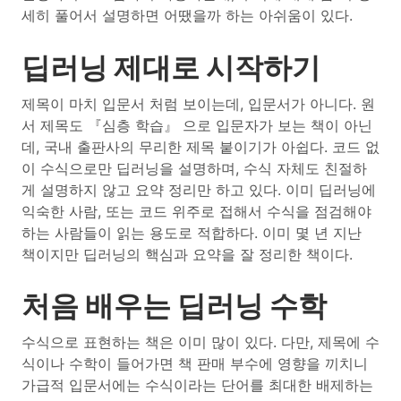
세히 풀어서 설명하면 어땠을까 하는 아쉬움이 있다.
딥러닝 제대로 시작하기
제목이 마치 입문서 처럼 보이는데, 입문서가 아니다. 원
서 제목도 『심층 학습』 으로 입문자가 보는 책이 아닌
데, 국내 출판사의 무리한 제목 붙이기가 아쉽다. 코드 없
이 수식으로만 딥러닝을 설명하며, 수식 자체도 친절하
게 설명하지 않고 요약 정리만 하고 있다. 이미 딥러닝에
익숙한 사람, 또는 코드 위주로 접해서 수식을 점검해야
하는 사람들이 읽는 용도로 적합하다. 이미 몇 년 지난
책이지만 딥러닝의 핵심과 요약을 잘 정리한 책이다.
처음 배우는 딥러닝 수학
수식으로 표현하는 책은 이미 많이 있다. 다만, 제목에 수
식이나 수학이 들어가면 책 판매 부수에 영향을 끼치니
가급적 입문서에는 수식이라는 단어를 최대한 배제하는