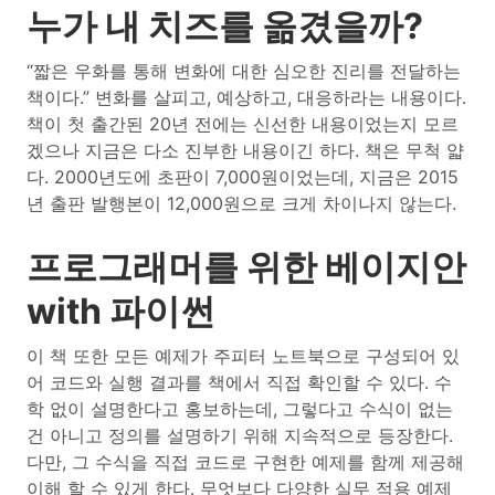
누가 내 치즈를 옮겼을까?
“짧은 우화를 통해 변화에 대한 심오한 진리를 전달하는
책이다.” 변화를 살피고, 예상하고, 대응하라는 내용이다.
책이 첫 출간된 20년 전에는 신선한 내용이었는지 모르
겠으나 지금은 다소 진부한 내용이긴 하다. 책은 무척 얇
다. 2000년도에 초판이 7,000원이었는데, 지금은 2015
년 출판 발행본이 12,000원으로 크게 차이나지 않는다.
프로그래머를 위한 베이지안
with 파이썬
이 책 또한 모든 예제가 주피터 노트북으로 구성되어 있
어 코드와 실행 결과를 책에서 직접 확인할 수 있다. 수
학 없이 설명한다고 홍보하는데, 그렇다고 수식이 없는
건 아니고 정의를 설명하기 위해 지속적으로 등장한다.
다만, 그 수식을 직접 코드로 구현한 예제를 함께 제공해
이해 할 수 있게 한다. 무엇보다 다양한 실무 적용 예제