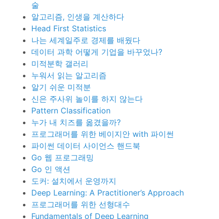
술
알고리즘, 인생을 계산하다
Head First Statistics
나는 세계일주로 경제를 배웠다
데이터 과학 어떻게 기업을 바꾸었나?
미적분학 갤러리
누워서 읽는 알고리즘
알기 쉬운 미적분
신은 주사위 놀이를 하지 않는다
Pattern Classification
누가 내 치즈를 옮겼을까?
프로그래머를 위한 베이지안 with 파이썬
파이썬 데이터 사이언스 핸드북
Go 웹 프로그래밍
Go 인 액션
도커: 설치에서 운영까지
Deep Learning: A Practitioner’s Approach
프로그래머를 위한 선형대수
Fundamentals of Deep Learning