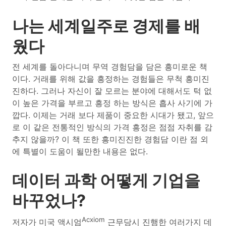
나는 세계일주로 경제를 배
웠다
전 세계를 돌아다니며 무역 경험담을 담은 흥미로운 책
이다. 거래를 위해 값을 흥정하는 경험들은 무척 흥미진
진하다. 그러나 자신이 잘 모르는 분야에 대해서도 턱 없
이 높은 가격을 부르고 흥정 하는 방식은 흡사 사기에 가
깝다. 이제는 거래 보다 제품이 중요한 시대가 됐고, 앞으
로 이 같은 전통적인 방식의 가격 흥정은 점점 자취를 감
추지 않을까? 이 책 또한 흥미진진한 경험담 이란 점 외
에 특별이 도움이 될만한 내용은 없다.
데이터 과학 어떻게 기업을
바꾸었나?
Acxiom
저자가 미국 액시엄
근무당시 진행한 여러가지 데