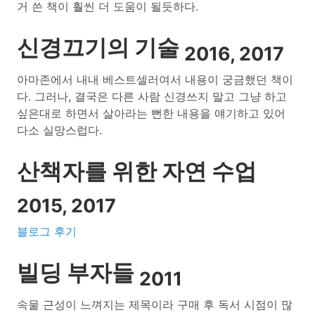
거 쓴 책이 훨씬 더 도움이 될듯하다.
신경끄기의 기술
2016, 2017
아마존에서 내내 베스트셀러여서 내용이 궁금했던 책이
다. 그러나, 결국은 다른 사람 신경쓰지 말고 그냥 하고
싶은대로 하면서 살아라는 뻔한 내용을 얘기하고 있어
다소 실망스럽다.
산책자를 위한 자연 수업
2015, 2017
블로그 후기
빌딩 부자들
2011
속물 근성이 느껴지는 제목이라 구매 후 독서 시점이 많