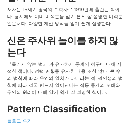
저자는 19세기 영국의 수학자로 1910년에 출간된 책이
다. 당시에도 이미 미적분을 알기 쉽게 잘 설명한 미적분
입문서다. 다양한 계산 방식을 알기 쉽게 설명한다.
신은 주사위 놀이를 하지 않
는다
『틀리지 않는 법』 과 유사하게 통계의 허구에 대해 지
적한 책이다. 선택 편향등 유사한 내용 또한 많다. 큰 수
의 법칙에 따라 우연의 일치가 아니라는 점, 필연성의 법
칙에 따라 결국 반드시 일어난다는 점등 통계의 오해와
우연의 원리에 대해 알기 쉽게 잘 설명한 책이다.
Pattern Classification
블로그 후기