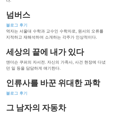
다.
넘버스
블로그 후기
역자는 서울대 수학과 교수인 수학자로, 원서의 오류를
지적하고 재해석하여 소개하는 각주가 인상적이다.
세상의 끝에 내가 있다
앤더슨 쿠퍼의 자서전. 자신의 가족사, 사건 현장에 다녔
던 일 등을 담담하게 얘기한다.
인류사를 바꾼 위대한 과학
블로그 후기
그 남자의 자동차