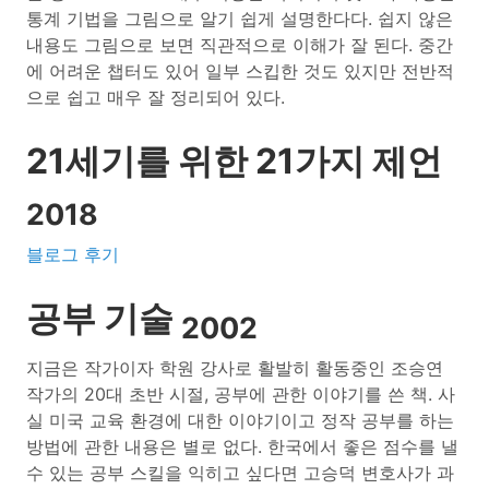
통계 기법을 그림으로 알기 쉽게 설명한다다. 쉽지 않은
내용도 그림으로 보면 직관적으로 이해가 잘 된다. 중간
에 어려운 챕터도 있어 일부 스킵한 것도 있지만 전반적
으로 쉽고 매우 잘 정리되어 있다.
21세기를 위한 21가지 제언
2018
블로그 후기
공부 기술
2002
지금은 작가이자 학원 강사로 활발히 활동중인 조승연
작가의 20대 초반 시절, 공부에 관한 이야기를 쓴 책. 사
실 미국 교육 환경에 대한 이야기이고 정작 공부를 하는
방법에 관한 내용은 별로 없다. 한국에서 좋은 점수를 낼
수 있는 공부 스킬을 익히고 싶다면 고승덕 변호사가 과