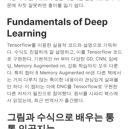
문에 자칫 잘못하면 흥미를 잃기 쉽다.
Fundamentals of Deep
Learning
Tensorflow를 이용한 실용적 코드와 설명으로 가득하
다. 수식도 친절하게 잘 설명하고, 이를 Tensorflow 코드
로 구현한다. 기본적인 nn 부터 다양한 GD, CNN, 임베
딩, Memory Augmented nn, 강화 학습까지 모두 다룬
다. 특히 챕터 8 Memory Augmented nn은 다른 책에서
는 거의 다루지 않는 특이한 내용이라 관심있게 살펴볼
만 하다. 이 챕터는 아예 DNC를 Tensorflow로 구현한
다른 저자가 필진으로 참여했다. 원서를 사파리 북스에
서 읽었는데, 최근 번역서가 출간됐다.
그림과 수식으로 배우는 통
통 인공지능