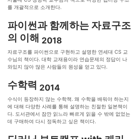
를 개괄적으로 소개한다.
파이썬과 함께하는 자료구조
의 이해
2018
자료구조를 파이썬으로 구현하고 설명한 연세대 CS 교
수님의 책이다. 대학 교재용이라 연습문제의 정답이 나
와있지 않아 많은 사람들의 원성을 얻고 있다.
수학력
2014
수식이 등장하지 않는 수학책. 왜 수학을 배워야 하는지
에 대해 다양한 사례를 통해 설명하는 친절한 일본책이
다. 도서관에서 잠깐 읽느라 빠르게 읽을 수 밖에 없었는
데 구매하여 다시 정독하고 싶은 책이다.