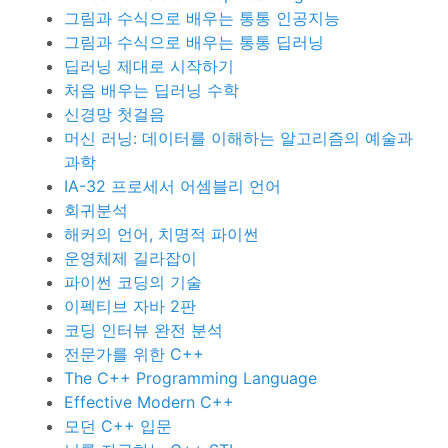
그림과 수식으로 배우는 통통 인공지능
그림과 수식으로 배우는 통통 딥러닝
딥러닝 제대로 시작하기
처음 배우는 딥러닝 수학
신경망 첫걸음
머신 러닝: 데이터를 이해하는 알고리즘의 예술과
과학
IA-32 프로세서 어셈블리 언어
회귀분석
해커의 언어, 치명적 파이썬
운영체제 길라잡이
파이썬 코딩의 기술
이펙티브 자바 2판
코딩 인터뷰 완전 분석
전문가를 위한 C++
The C++ Programming Language
Effective Modern C++
모던 C++ 입문