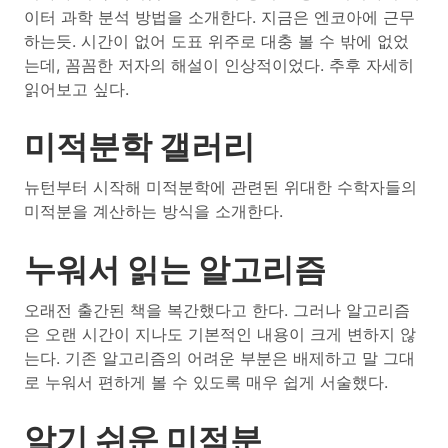
이터 과학 분석 방법을 소개한다. 지금은 엔코아에 근무
하는듯. 시간이 없어 도표 위주로 대충 볼 수 밖에 없었
는데, 꼼꼼한 저자의 해설이 인상적이었다. 추후 자세히
읽어보고 싶다.
미적분학 갤러리
뉴턴부터 시작해 미적분학에 관련된 위대한 수학자들의
미적분을 계산하는 방식을 소개한다.
누워서 읽는 알고리즘
오래전 출간된 책을 복간했다고 한다. 그러나 알고리즘
은 오랜 시간이 지나도 기본적인 내용이 크게 변하지 않
는다. 기존 알고리즘의 어려운 부분은 배제하고 말 그대
로 누워서 편하게 볼 수 있도록 매우 쉽게 서술했다.
알기 쉬운 미적분