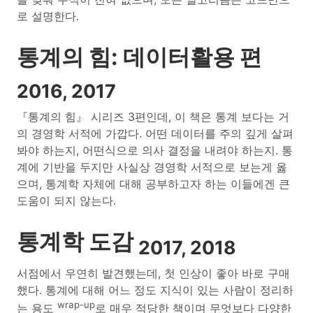
로 설명한다.
통계의 힘: 데이터활용 편
2016, 2017
『통계의 힘』 시리즈 3편인데, 이 책은 통계 보다는 거
의 경영학 서적에 가깝다. 어떤 데이터를 주의 깊게 살펴
봐야 하는지, 어떤식으로 의사 결정을 내려야 하는지. 통
계에 기반을 두지만 사실상 경영학 서적으로 보는게 옳
으며, 통계학 자체에 대해 공부하고자 하는 이들에겐 큰
도움이 되지 않는다.
통계학 도감
2017, 2018
서점에서 우연히 발견했는데, 첫 인상이 좋아 바로 구매
했다. 통계에 대해 어느 정도 지식이 있는 사람이 정리하
wrap-up
는 용도
로 매우 적당한 책이며 무엇보다 다양한