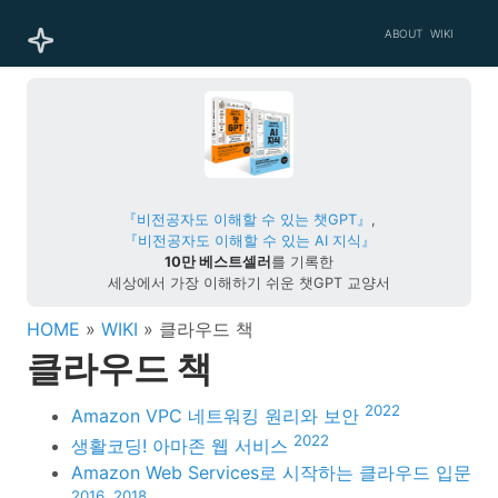
ABOUT
WIKI
『비전공자도 이해할 수 있는 챗GPT』
,
『비전공자도 이해할 수 있는 AI 지식』
10만 베스트셀러
를 기록한
세상에서 가장 이해하기 쉬운 챗GPT 교양서
HOME
»
WIKI
» 클라우드 책
클라우드 책
2022
Amazon VPC 네트워킹 원리와 보안
2022
생활코딩! 아마존 웹 서비스
Amazon Web Services로 시작하는 클라우드 입문
2016, 2018