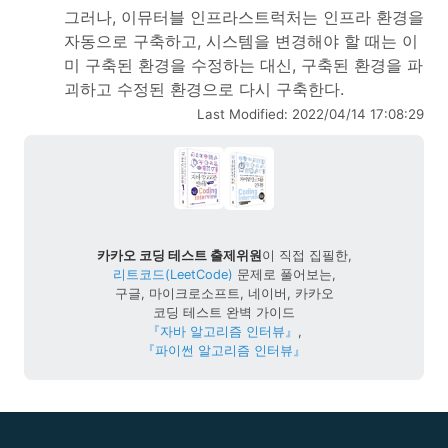
그러나, 이뮤터블 인프라스트럭처는 인프라 환경을
자동으로 구축하고, 시스템을 변경해야 할 때는 이
미 구축된 환경을 수정하는 대신, 구축된 환경을 파
괴하고 수정된 환경으로 다시 구축한다.
Last Modified: 2022/04/14 17:08:29
카카오 코딩 테스트 출제위원
이 직접 집필한,
리트코드(LeetCode)
문제로 풀어보는,
구글, 마이크로소프트, 네이버, 카카오
코딩 테스트 완벽 가이드
『자바 알고리즘 인터뷰』
,
『파이썬 알고리즘 인터뷰』