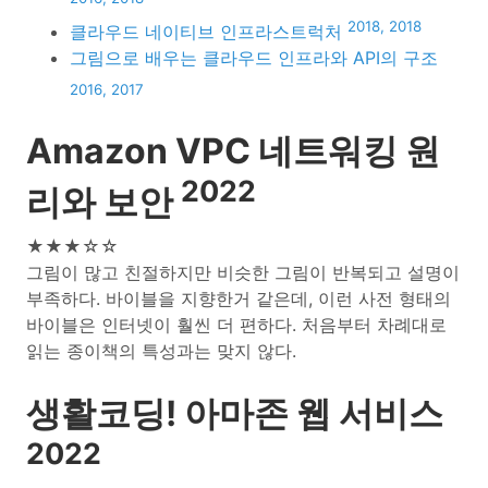
2018, 2018
클라우드 네이티브 인프라스트럭처
그림으로 배우는 클라우드 인프라와 API의 구조
2016, 2017
Amazon VPC 네트워킹 원
2022
리와 보안
★★★☆☆
그림이 많고 친절하지만 비슷한 그림이 반복되고 설명이
부족하다. 바이블을 지향한거 같은데, 이런 사전 형태의
바이블은 인터넷이 훨씬 더 편하다. 처음부터 차례대로
읽는 종이책의 특성과는 맞지 않다.
생활코딩! 아마존 웹 서비스
2022