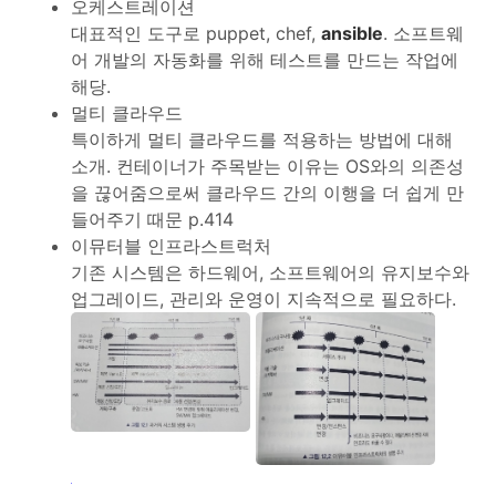
오케스트레이션
대표적인 도구로 puppet, chef,
ansible
. 소프트웨
어 개발의 자동화를 위해 테스트를 만드는 작업에
해당.
멀티 클라우드
특이하게 멀티 클라우드를 적용하는 방법에 대해
소개. 컨테이너가 주목받는 이유는 OS와의 의존성
을 끊어줌으로써 클라우드 간의 이행을 더 쉽게 만
들어주기 때문 p.414
이뮤터블 인프라스트럭처
기존 시스템은 하드웨어, 소프트웨어의 유지보수와
업그레이드, 관리와 운영이 지속적으로 필요하다.