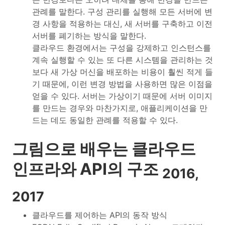
관례를 말한다. 구성 관리를 실행해 모든 서버에 변
경 사항을 적용하는 대신, 새 서버를 구축하고 이전
서버를 폐기하는 방식을 말한다.
클라우드 환경에서는 구성을 강제하고 인스턴스를
계속 실행할 수 있는 또 다른 시스템을 관리하는 것
보다 새 가상 머신을 배포하는 비용이 훨씬 적게 들
기 때문에, 이런 변경 방법을 사용하면 많은 이점을
얻을 수 있다. 서버는 가상이기 때문에 서버 이미지
를 만드는 경우와 마찬가지로, 애플리케이션을 만
드는 데도 동일한 관례를 적용할 수 있다.
그림으로 배우는 클라우드
인프라와 API의 구조
2016,
2017
클라우드를 제어하는 API의 동작 방식