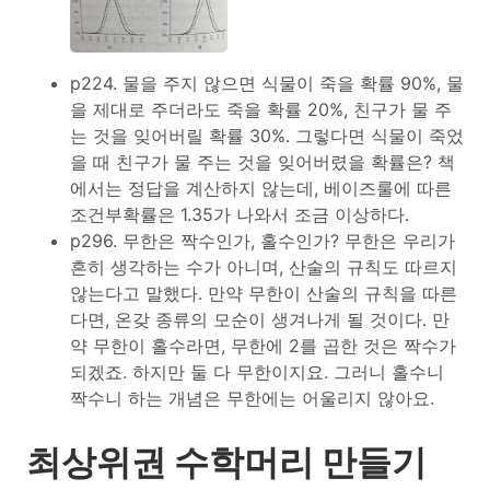
p224. 물을 주지 않으면 식물이 죽을 확률 90%, 물
을 제대로 주더라도 죽을 확률 20%, 친구가 물 주
는 것을 잊어버릴 확률 30%. 그렇다면 식물이 죽었
을 때 친구가 물 주는 것을 잊어버렸을 확률은? 책
에서는 정답을 계산하지 않는데, 베이즈룰에 따른
조건부확률은 1.35가 나와서 조금 이상하다.
p296. 무한은 짝수인가, 홀수인가? 무한은 우리가
흔히 생각하는 수가 아니며, 산술의 규칙도 따르지
않는다고 말했다. 만약 무한이 산술의 규칙을 따른
다면, 온갖 종류의 모순이 생겨나게 될 것이다. 만
약 무한이 홀수라면, 무한에 2를 곱한 것은 짝수가
되겠죠. 하지만 둘 다 무한이지요. 그러니 홀수니
짝수니 하는 개념은 무한에는 어울리지 않아요.
최상위권 수학머리 만들기