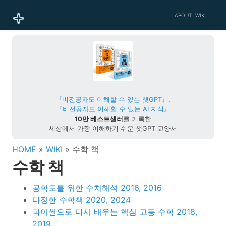
ABOUT
WIKI
『비전공자도 이해할 수 있는 챗GPT』
,
『비전공자도 이해할 수 있는 AI 지식』
10만 베스트셀러
를 기록한
세상에서 가장 이해하기 쉬운 챗GPT 교양서
HOME
»
WIKI
» 수학 책
수학 책
공학도를 위한 수치해석 2016, 2016
다정한 수학책 2020, 2024
파이썬으로 다시 배우는 핵심 고등 수학 2018,
2019