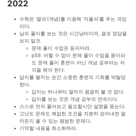
2022
수학은 ‘열쇠’(개념)를 이용해 ‘자물쇠’를 푸는 게임
이다.
남의 풀이를 보는 것은 시간낭비이며, 결코 정답을
보지 말것.
문제 풀이 수업은 듣지마라.
p59. 어쩔 수 없이 문제 풀이 수업을 듣더라
도 문제 풀이 훈련이 아닌 개념 공부라는 자
각을 해야 한다.
답지를 펼치는 순간 소중한 훈련의 기회를 박탈당
한다.
답지는 하나부터 열까지 꼼꼼히 볼 것 없다.
답지를 보는 것은 개념 공부의 연속이다.
스스로 먼저 풀어보고 필요할시만 설명을 듣는다.
고난도 문제도 복잡한 조건을 차분히 걷어내면 얼
마든지 풀 수 있는 평범한 문제다.
기억할 내용을 최소화하라.