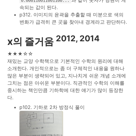
0.000110011001100...
속되는 값이 된다.
p312. 이미지의 윤곽을 추출할 때 미분으로 색의
변화가 급격히 큰 곳을 찾아내 경계라고 판단하다.
2012, 2014
x의 즐거움
★★★☆☆
재밌는 교양 수학책으로 기본적인 수학의 원리에 대해
소개한다. 개인적으로는 좀 더 구체적인 내용을 원하나
많은 부분이 생략되어 있고, 지나치게 쉬운 개념 소개에
그치는 점은 아쉬운 부분이다. 직관적인 수학의 이해를
중시하는 책인만큼 기하학에 대한 얘기가 많이 등장한
다.
p102. 기하로 2차 방정식 풀이