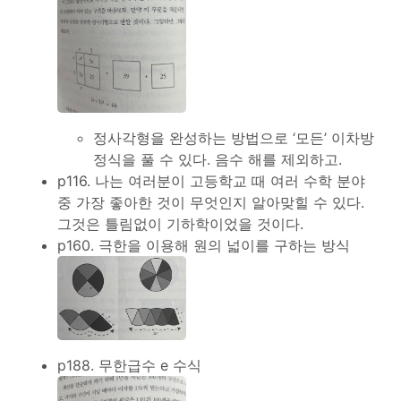
정사각형을 완성하는 방법으로 ‘모든’ 이차방
정식을 풀 수 있다. 음수 해를 제외하고.
p116. 나는 여러분이 고등학교 때 여러 수학 분야
중 가장 좋아한 것이 무엇인지 알아맞힐 수 있다.
그것은 틀림없이 기하학이었을 것이다.
p160. 극한을 이용해 원의 넓이를 구하는 방식
p188. 무한급수 e 수식