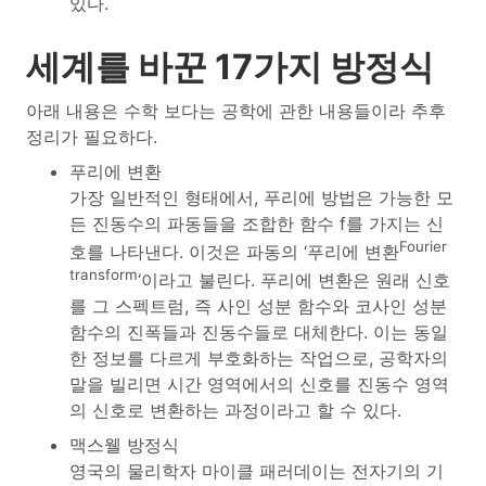
있다.
세계를 바꾼 17가지 방정식
아래 내용은 수학 보다는 공학에 관한 내용들이라 추후
정리가 필요하다.
푸리에 변환
가장 일반적인 형태에서, 푸리에 방법은 가능한 모
든 진동수의 파동들을 조합한 함수 f를 가지는 신
Fourier
호를 나타낸다. 이것은 파동의 ‘푸리에 변환
transform
‘이라고 불린다. 푸리에 변환은 원래 신호
를 그 스펙트럼, 즉 사인 성분 함수와 코사인 성분
함수의 진폭들과 진동수들로 대체한다. 이는 동일
한 정보를 다르게 부호화하는 작업으로, 공학자의
말을 빌리면 시간 영역에서의 신호를 진동수 영역
의 신호로 변환하는 과정이라고 할 수 있다.
맥스웰 방정식
영국의 물리학자 마이클 패러데이는 전자기의 기