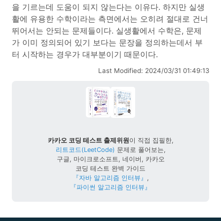
을 기르는데 도움이 되지 않는다는 이유다. 하지만 실생
활에 유용한 수학이라는 측면에서는 오히려 절대로 건너
뛰어서는 안되는 문제들이다. 실생활에서 수학은, 문제
가 이미 정의되어 있기 보다는 문장을 정의하는데서 부
터 시작하는 경우가 대부분이기 때문이다.
Last Modified: 2024/03/31 01:49:13
카카오 코딩 테스트 출제위원
이 직접 집필한,
리트코드(LeetCode)
문제로 풀어보는,
구글, 마이크로소프트, 네이버, 카카오
코딩 테스트 완벽 가이드
『자바 알고리즘 인터뷰』
,
『파이썬 알고리즘 인터뷰』