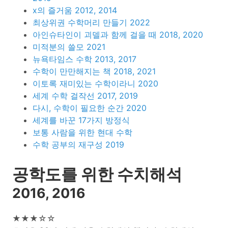
x의 즐거움 2012, 2014
최상위권 수학머리 만들기 2022
아인슈타인이 괴델과 함께 걸을 때 2018, 2020
미적분의 쓸모 2021
뉴욕타임스 수학 2013, 2017
수학이 만만해지는 책 2018, 2021
이토록 재미있는 수학이라니 2020
세계 수학 걸작선 2017, 2019
다시, 수학이 필요한 순간 2020
세계를 바꾼 17가지 방정식
보통 사람을 위한 현대 수학
수학 공부의 재구성 2019
공학도를 위한 수치해석
2016, 2016
★★★☆☆