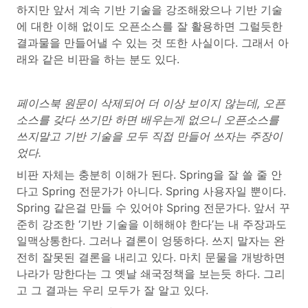
하지만 앞서 계속 기반 기술을 강조해왔으나 기반 기술
에 대한 이해 없이도 오픈소스를 잘 활용하면 그럴듯한
결과물을 만들어낼 수 있는 것 또한 사실이다. 그래서 아
래와 같은 비판을 하는 분도 있다.
페이스북 원문이 삭제되어 더 이상 보이지 않는데, 오픈
소스를 갖다 쓰기만 하면 배우는게 없으니 오픈소스를
쓰지말고 기반 기술을 모두 직접 만들어 쓰자는 주장이
었다.
비판 자체는 충분히 이해가 된다. Spring을 잘 쓸 줄 안
다고 Spring 전문가가 아니다. Spring 사용자일 뿐이다.
Spring 같은걸 만들 수 있어야 Spring 전문가다. 앞서 꾸
준히 강조한 ‘기반 기술을 이해해야 한다’는 내 주장과도
일맥상통한다. 그러나 결론이 엉뚱하다. 쓰지 말자는 완
전히 잘못된 결론을 내리고 있다. 마치 문물을 개방하면
나라가 망한다는 그 옛날 쇄국정책을 보는듯 하다. 그리
고 그 결과는 우리 모두가 잘 알고 있다.