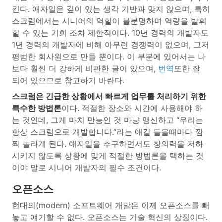
킨다. 애자일은 깊이 있는 생각 기반과 맞지 않으며, 특히
스크럼에서는 시니어의 역할이 불분명하며 역량을 발휘
할 수 있는 기회 조차 제한적이다. 10년 경력의 개발자도
1년 경력의 개발자에 비해 아무런 경쟁력이 없으며, 그저
평범한 회사원으로 만들 뿐이다. 이 부분에 있어서는 나
보다 훨씬 더 강하게 비판한 글이 있으며,
번역
또한 잘
되어 있으므로 참고하기 바란다.
스크럼은 긴급한 상황에서 빠르게 업무를 처리하기 위한
특수한 방법론
이다. 적절한 장소와 시간에 사용해야 하
는 것인데, 그게 마치 만능인 것 마냥 맹신하고 “우리는
항상 스크럼으로 개발합니다.”라는 얘길 들을때마다 깜
짝 놀라게 된다. 애자일을 추구하면서도 창의력을 저하
시키지 않도록 상황에 맞게 적절한 방법론을 택하는 것
이야 말로 시니어 개발자의 필수 조건이다.
오픈소스
현대의(modern) 소프트웨어 개발은 이제 오픈소스를 빼
놓고 얘기할 수 없다. 오픈소스는 기술 혁신의 상징이다.