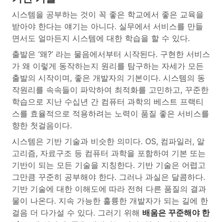
시스템을 공부하는 것이 꼭 좋은 학교에서 좋은 교육을
받아야 한다는 얘기는 아니다. 실무에서 서비스를 만들
면서도 얼마든지 시스템에 대한 학습을 할 수 있다.
출발은 ‘왜?’ 라는 물음에서부터 시작된다. 구현한 서비스
가 왜 이렇게 동작하는지 원리를 탐구하는 자세가 모든
출발의 시작이며, 좋은 개발자의 기본이다. 시스템의 동
작원리를 속속들이 파악하여 최적화를 고민하고, 꾸준한
학습으로 지난 수십년 간 컴퓨터 과학의 베스트 프랙티
스를 효율적으로 적용하려는 노력이 품질 좋은 서비스를
향한 첫걸음이다.
시스템은 기반 기술과 비슷한 의미다. OS, 컴파일러, 알
고리즘, 자료구조 등 컴퓨터 과학을 포함하여 기본 또는
기반이 되는 모든 기술을 지칭한다. 기반 기술은 어렵고
그만큼 꾸준히 공부해야 한다. 그러나 과실은 달콤하다.
기반 기술에 대한 이해도에 따라 전혀 다른 품질의 결과
물이 나온다. 지속 가능한 훌륭한 개발자가 되는 길에 한
걸음 더 다가설 수 있다. 그러기 위해
배움은 꾸준해야 한