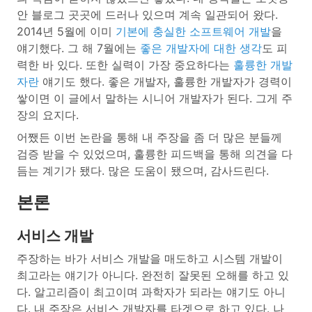
안 블로그 곳곳에 드러나 있으며 계속 일관되어 왔다.
2014년 5월에 이미
기본에 충실한 소프트웨어 개발
을
얘기했다. 그 해 7월에는
좋은 개발자에 대한 생각
도 피
력한 바 있다. 또한 실력이 가장 중요하다는
훌륭한 개발
자란
얘기도 했다. 좋은 개발자, 훌륭한 개발자가 경력이
쌓이면 이 글에서 말하는 시니어 개발자가 된다. 그게 주
장의 요지다.
어쨌든 이번 논란을 통해 내 주장을 좀 더 많은 분들께
검증 받을 수 있었으며, 훌륭한 피드백을 통해 의견을 다
듬는 계기가 됐다. 많은 도움이 됐으며, 감사드린다.
본론
서비스 개발
주장하는 바가 서비스 개발을 매도하고 시스템 개발이
최고라는 얘기가 아니다. 완전히 잘못된 오해를 하고 있
다. 알고리즘이 최고이며 과학자가 되라는 얘기도 아니
다. 내 주장은 서비스 개발자를 타겟으로 하고 있다. 나