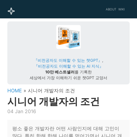
ABOUT
WIKI
『비전공자도 이해할 수 있는 챗GPT』
,
『비전공자도 이해할 수 있는 AI 지식』
10만 베스트셀러
를 기록한
세상에서 가장 이해하기 쉬운 챗GPT 교양서
HOME
» 시니어 개발자의 조건
시니어 개발자의 조건
04 Jan 2016
평소 좋은 개발자란 어떤 사람인지에 대해 고민이
많다. 특히 한해 한해 나이를 먹어가면서 시니어 개