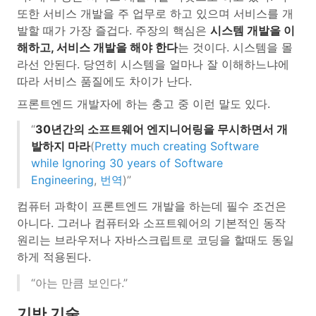
또한 서비스 개발을 주 업무로 하고 있으며 서비스를 개
발할 때가 가장 즐겁다. 주장의 핵심은
시스템 개발을 이
해하고, 서비스 개발을 해야 한다
는 것이다. 시스템을 몰
라선 안된다. 당연히 시스템을 얼마나 잘 이해하느냐에
따라 서비스 품질에도 차이가 난다.
프론트엔드 개발자에 하는 충고 중 이런 말도 있다.
“
30년간의 소프트웨어 엔지니어링을 무시하면서 개
발하지 마라
(
Pretty much creating Software
while Ignoring 30 years of Software
Engineering
,
번역
)”
컴퓨터 과학이 프론트엔드 개발을 하는데 필수 조건은
아니다. 그러나 컴퓨터와 소프트웨어의 기본적인 동작
원리는 브라우저나 자바스크립트로 코딩을 할때도 동일
하게 적용된다.
“아는 만큼 보인다.”
기반 기술