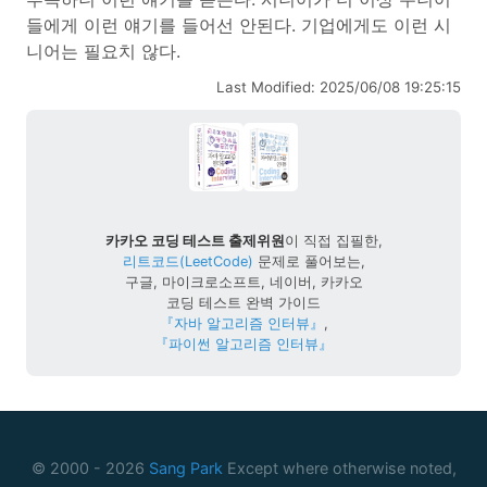
들에게 이런 얘기를 들어선 안된다. 기업에게도 이런 시
니어는 필요치 않다.
Last Modified: 2025/06/08 19:25:15
카카오 코딩 테스트 출제위원
이 직접 집필한,
리트코드(LeetCode)
문제로 풀어보는,
구글, 마이크로소프트, 네이버, 카카오
코딩 테스트 완벽 가이드
『자바 알고리즘 인터뷰』
,
『파이썬 알고리즘 인터뷰』
© 2000 -
2026
Sang Park
Except where otherwise noted,