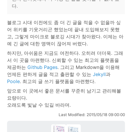
다.
블로그 시대 이전에도 좀 더 긴 글을 적을 수 없을까 싶
어 위키를 기웃거리곤 했었는데 끝내 도입해보지 못했
고, 그렇게 마이크로 블로깅 시대가 찾아왔다. 이제는 아
예 긴 글에 대한 명맥이 끊어져 버렸다.
하지만, 아쉬움은 지금도 여전하다. 오히려 더더욱. 그래
서 이 곳을 마련했다. 신뢰할 수 있는 최고의 플랫폼을
제공하는
Github Pages
. 그리고 Markdown을 이용해
언제든 편하게 글을 적고 출판할 수 있는
Jekyll
과
Poole
. 최고의 글 쓰기 플랫폼을 마련했다.
앞으로 이 곳에서 좋은 문서를 꾸준히 남기고 관리해볼
요량이다.
오래도록 빛날 수 있길 바라며.
Last Modified: 2015/05/18 09:00:00