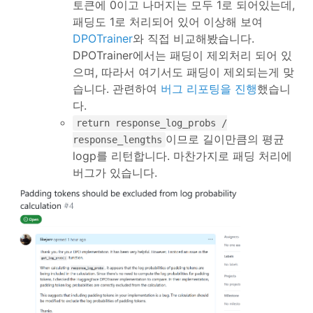
토큰에 0이고 나머지는 모두 1로 되어있는데,
패딩도 1로 처리되어 있어 이상해 보여
DPOTrainer
와 직접 비교해봤습니다.
DPOTrainer에서는 패딩이 제외처리 되어 있
으며, 따라서 여기서도 패딩이 제외되는게 맞
습니다. 관련하여
버그 리포팅을 진행
했습니
다.
return response_log_probs /
이므로 길이만큼의 평균
response_lengths
logp를 리턴합니다. 마찬가지로 패딩 처리에
버그가 있습니다.