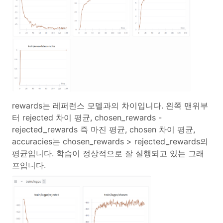
rewards는 레퍼런스 모델과의 차이입니다. 왼쪽 맨위부
터 rejected 차이 평균, chosen_rewards -
rejected_rewards 즉 마진 평균, chosen 차이 평균,
accuracies는 chosen_rewards > rejected_rewards의
평균입니다. 학습이 정상적으로 잘 실행되고 있는 그래
프입니다.