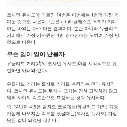
코사인 유사도에 따르면 14번은 이번에는 1번과 가장 가
까운 것으로 나온다. 1번은 adult 클래스로 우리가 기대
하는 바와는 다소 다른 결과이며, 뿐만 아니라 유클리드
거리에서 가장 가까웠던 4번 인스턴스는 오히려 가장 먼
것으로 나온다.
무슨 일이 일어 났을까
d
θ
유클리드 거리(
)와 코사인 유사도(
)를 시각적으로 표
d
θ
현하면 아래와 같다.
유클리드 거리는 줄자로 거리를 측정하는 것과 유사하
며, 코사인 유사도는 무게나 크기는 전혀 고려하지 않고
벡터 사이의 각도만으로 측정하는 것과 유사하다.
즉, 14번과 4번은 줄자로 쟀을때는(유클리드 거리) 가장
가깝게 나오지만 각도를 쟀을때는(코사인 유사도) 가장
낮은 값이 되었던 것이다.