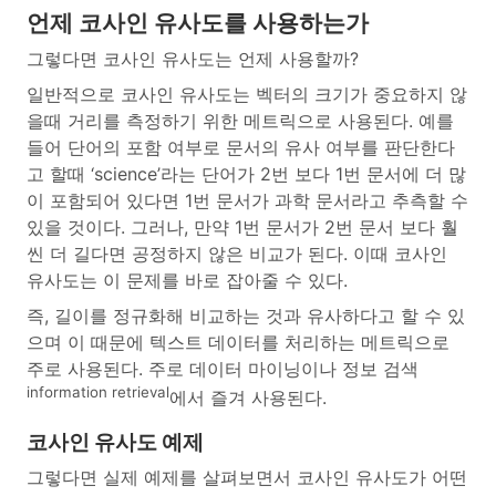
언제 코사인 유사도를 사용하는가
그렇다면 코사인 유사도는 언제 사용할까?
일반적으로 코사인 유사도는 벡터의 크기가 중요하지 않
을때 거리를 측정하기 위한 메트릭으로 사용된다. 예를
들어 단어의 포함 여부로 문서의 유사 여부를 판단한다
고 할때 ‘science’라는 단어가 2번 보다 1번 문서에 더 많
이 포함되어 있다면 1번 문서가 과학 문서라고 추측할 수
있을 것이다. 그러나, 만약 1번 문서가 2번 문서 보다 훨
씬 더 길다면 공정하지 않은 비교가 된다. 이때 코사인
유사도는 이 문제를 바로 잡아줄 수 있다.
즉, 길이를 정규화해 비교하는 것과 유사하다고 할 수 있
으며 이 때문에 텍스트 데이터를 처리하는 메트릭으로
주로 사용된다. 주로 데이터 마이닝이나 정보 검색
information retrieval
에서 즐겨 사용된다.
코사인 유사도 예제
그렇다면 실제 예제를 살펴보면서 코사인 유사도가 어떤